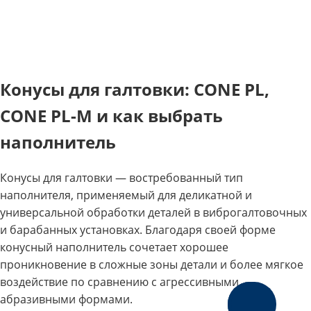
Конусы для галтовки: CONE PL,
CONE PL-M и как выбрать
наполнитель
Конусы для галтовки — востребованный тип
наполнителя, применяемый для деликатной и
универсальной обработки деталей в виброгалтовочных
и барабанных установках. Благодаря своей форме
конусный наполнитель сочетает хорошее
проникновение в сложные зоны детали и более мягкое
воздействие по сравнению с агрессивными
абразивными формами.
Заказать
звонок