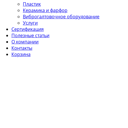
Пластик
Керамика и фарфор
Виброгалтовочное оборудование
Услуги
Сертификация
Полезные статьи
О компании
Контакты
Корзина